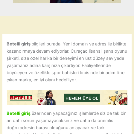
Betelli giriş
bilgileri burada! Yeni domain ve adres ile birlikte
kazandırmaya devam ediyorlar. Curaçao lisanslı şans oyunu
şirketi, size özel harika bir deneyimi en üst düzey seviyede
yaşamanız adına karşınıza çıkartıyor. Faaliyetlerinde
büyüleyen ve özellikle spor bahisleri lobisinde bir adım öne
çıkan marka, en iyi olanı hedefliyor.
Betelli giriş
üzerinden yapacağınız işlemlerde siz de tek bir
an dahi sorun yaşamayacaksınız ve daha da önemlisi
doğru adresin burası olduğunu anlayacak ve fark