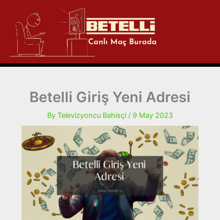
Skip
to
content
Betelli Giriş Yeni Adresi
By
Televizyoncu Bahisçi
/
9 May 2023