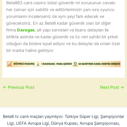
Betelli63 canlı casino lobisi güvenilir mi sorusunun cevabı
her zaman için sabittir ve editörlerimizin yanı sıra oyuncu
yorumlarını incelerseniz de aynı şeyi fark edecek ve
göreceksiniz. En az Betelli kadar güvenilir olan bir diğer
firma
Davegas
, alt yapı servisleri ve lisans detayları ile
birlikte aslında ne kadar güvenilir ve öz veri sahibi bir şirket
olduğun da bizlere ispat ediyor ve bu detaylar da onları özel
bir marka haline getiriyor.
←
Previous Post
Next Post
→
Betelli tv canlı maçları yayınlıyor. Türkiye Süper Ligi, Şampiyonlar
Ligi, UEFA Avrupa Ligi, Dünya Kupası, Avrupa Şampiyonası,