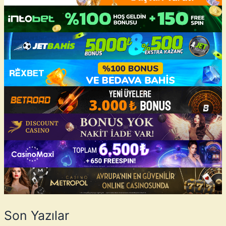
Son Yazılar