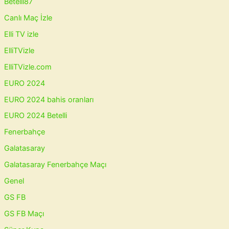
Betelli87
Canlı Maç İzle
Elli TV izle
ElliTVizle
ElliTVizle.com
EURO 2024
EURO 2024 bahis oranları
EURO 2024 Betelli
Fenerbahçe
Galatasaray
Galatasaray Fenerbahçe Maçı
Genel
GS FB
GS FB Maçı