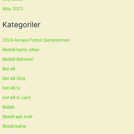
May 2023
Kategoriler
2024 Avrupa Futbol Şampiyonası
Bedelli bahis sitesi
Bedelli Bahisleri
Bet elli
Bet elli Giriş
bet elli tv
bet elli tv canlı
Betelli
Betelli apk indir
Betelli bahis