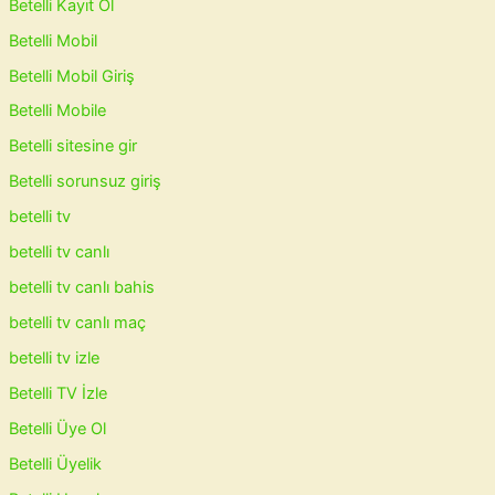
Betelli Kayıt Ol
Betelli Mobil
Betelli Mobil Giriş
Betelli Mobile
Betelli sitesine gir
Betelli sorunsuz giriş
betelli tv
betelli tv canlı
betelli tv canlı bahis
betelli tv canlı maç
betelli tv izle
Betelli TV İzle
Betelli Üye Ol
Betelli Üyelik