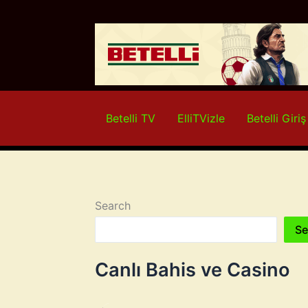
Skip
to
content
Betelli TV
ElliTVizle
Betelli Giriş
Search
Se
Canlı Bahis ve Casino