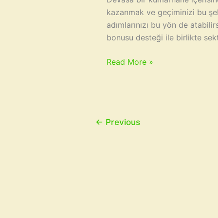
kazanmak ve geçiminizi bu şek
adımlarınızı bu yön de atabilir
bonusu desteği ile birlikte sek
Betelli
Read More »
Bahis
ile
Kazanan
Sen
←
Previous
Ol