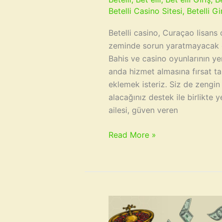
Betelli Casino Sitesi
,
Betelli Gi
Betelli casino, Curaçao lisan
zeminde sorun yaratmayacak ol
Bahis ve casino oyunlarının yer
anda hizmet almasına fırsat ta
eklemek isteriz. Siz de zengin
alacağınız destek ile birlikte ye
ailesi, güven veren
Betelli
Read More »
Casino
Sitesi