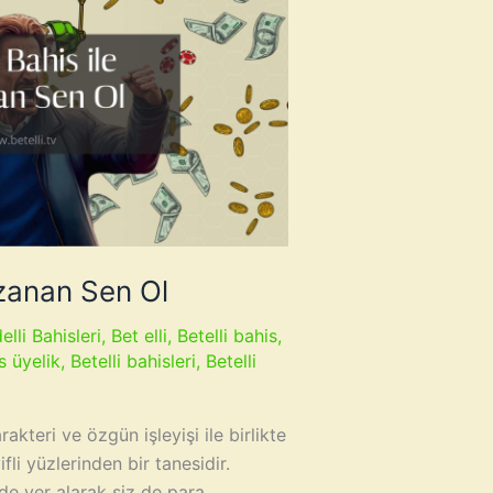
azanan Sen Ol
elli Bahisleri
,
Bet elli
,
Betelli bahis
,
s üyelik
,
Betelli bahisleri
,
Betelli
arakteri ve özgün işleyişi ile birlikte
fli yüzlerinden bir tanesidir.
de yer alarak siz de para