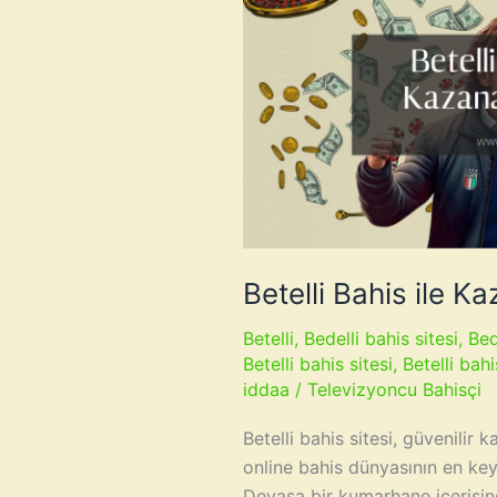
Betelli Bahis ile K
Betelli
,
Bedelli bahis sitesi
,
Bed
Betelli bahis sitesi
,
Betelli bahi
iddaa
/
Televizyoncu Bahisçi
Betelli bahis sitesi, güvenilir k
online bahis dünyasının en keyi
Devasa bir kumarhane içerisin