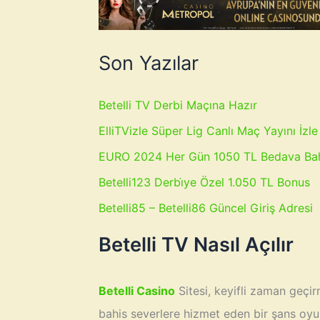
Son Yazılar
Betelli TV Derbi Maçına Hazır
ElliTVizle Süper Lig Canlı Maç Yayını İzle
EURO 2024 Her Gün 1050 TL Bedava Ba
Betelli123 Derbi̇ye Özel 1.050 TL Bonus
Betelli85 – Betelli86 Güncel Giriş Adresi
Betelli TV Nasıl Açılır
Betelli Casino
Sitesi, keyifli zaman geçi
bahis severlere hizmet eden bir şans oyun