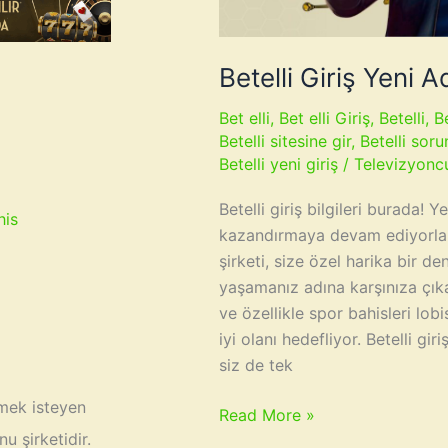
Betelli Giriş Yeni A
Bet elli
,
Bet elli Giriş
,
Betelli
,
Be
Betelli sitesine gir
,
Betelli soru
Betelli yeni giriş
/
Televizyoncu
Betelli giriş bilgileri burada! 
his
kazandırmaya devam ediyorlar
şirketi, size özel harika bir 
yaşamanız adına karşınıza çıka
ve özellikle spor bahisleri lo
iyi olanı hedefliyor. Betelli gi
siz de tek
rmek isteyen
Betelli
Read More »
u şirketidir.
Giriş