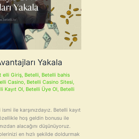
Avantajları Yakala
 elli Giriş
,
Betelli
,
Betelli bahis
elli Casino
,
Betelli Casino Sitesi
,
li Kayıt Ol
,
Betelli Üye Ol
,
Betelli
smi ile karşınızdayız. Betelli kayıt
 özellikle hoş geldin bonusu ile
aşınızdan alacağını düşünüyoruz.
erinizi en hızlı şekilde doldurmak