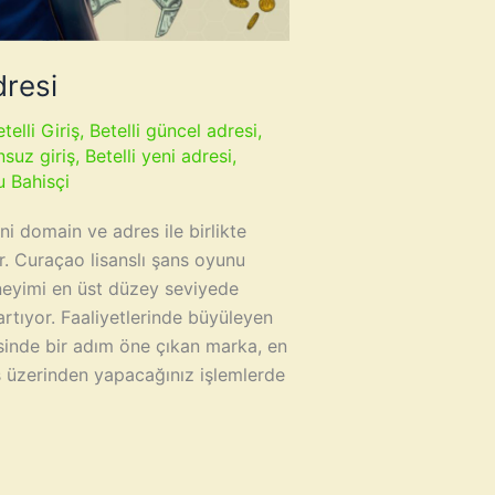
dresi
telli Giriş
,
Betelli güncel adresi
,
nsuz giriş
,
Betelli yeni adresi
,
 Bahisçi
Yeni domain ve adres ile birlikte
. Curaçao lisanslı şans oyunu
deneyimi en üst düzey seviyede
rtıyor. Faaliyetlerinde büyüleyen
bisinde bir adım öne çıkan marka, en
riş üzerinden yapacağınız işlemlerde