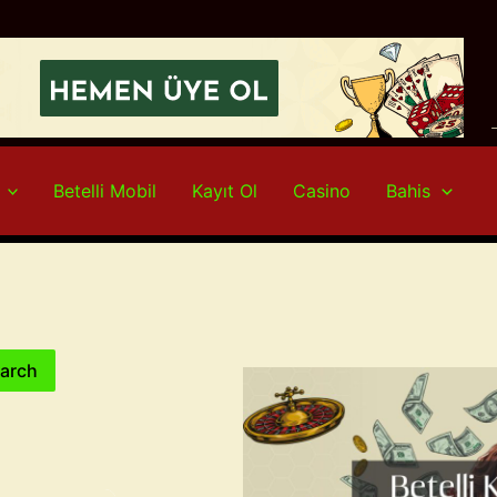
Betelli Mobil
Kayıt Ol
Casino
Bahis
arch