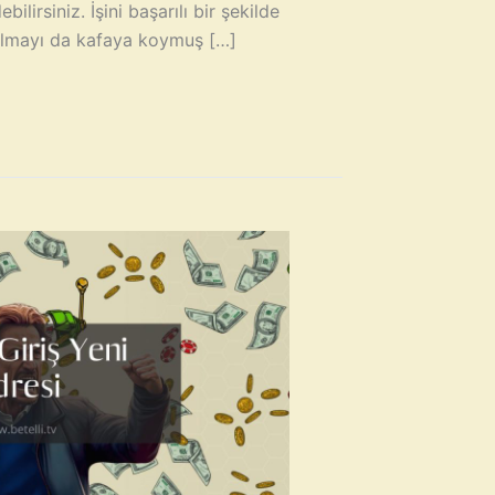
bilirsiniz. İşini başarılı bir şekilde
olmayı da kafaya koymuş […]